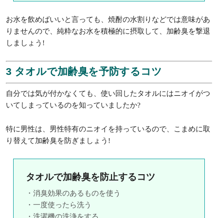
お水を飲めばいいと言っても、焼酎の水割りなどでは意味があ
りませんので、純粋なお水を積極的に摂取して、加齢臭を撃退
しましょう!
3 タオルで加齢臭を予防するコツ
自分では気が付かなくても、使い回したタオルにはニオイがつ
いてしまっているのを知っていましたか?
特に男性は、男性特有のニオイを持っているので、こまめに取
り替えて加齢臭を防ぎましょう!
タオルで加齢臭を防止するコツ
・消臭効果のあるものを使う
・一度使ったら洗う
・洗濯機の洗浄をする