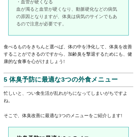
・血管が硬くなる
血が濁ると血管が硬くなり、動脈硬化などの病気
の原因となりますが、体臭は病気のサインでもあ
るので注意が必要です。
食べるものをきちんと選べば、体の中を浄化して、体臭を改善
することができるのですから、加齢臭を撃退するためにも、健
康的な食事を心がけましょう!
5 体臭予防に最適な3つの外食メニュー
忙しいと、つい食生活が乱れがちになってしまいがちですよ
ね。
そこで、体臭改善に最適な3つのメニューをご紹介します!