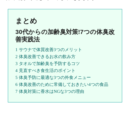
まとめ
30代からの加齢臭対策!7つの体臭改
善実践法
1 サウナで体質改善3つのメリット
2 体臭改善できるお水の飲み方
3 タオルで加齢臭を予防するコツ
4 見直すべき食生活のポイント
5 体臭予防に最適な3つの外食メニュー
6 体臭改善のために常備しておきたい4つの食品
7 体臭対策に香水はNGな3つの理由