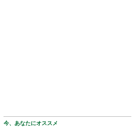
今、あなたにオススメ