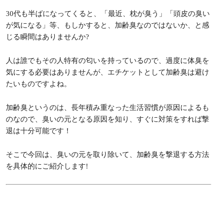
30代も半ばになってくると、「最近、枕が臭う」「頭皮の臭い
が気になる」等、もしかすると、加齢臭なのではないか、と感
じる瞬間はありませんか?
人は誰でもその人特有の匂いを持っているので、過度に体臭を
気にする必要はありませんが、エチケットとして加齢臭は避け
たいものですよね。
加齢臭というのは、長年積み重なった生活習慣が原因によるも
のなので、臭いの元となる原因を知り、すぐに対策をすれば撃
退は十分可能です！
そこで今回は、臭いの元を取り除いて、加齢臭を撃退する方法
を具体的にご紹介します!