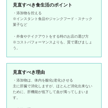
見直すべき食生活のポイント
・添加物を控える
※インスタント食品やジャンクフード・スナック
菓子など
・外食やテイクアウトをする時のお店の選び方
※コストパフォーマンスよりも、質で選びましょ
う。
見直すべき理由
・添加物は、体内を酸化(老化)させる
主に肝臓で消化しますが、ほとんど消化出来ない
ために、肝機能が低下して血が濁ってしまいま
す。