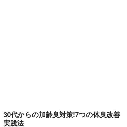
30代からの加齢臭対策!7つの体臭改善
実践法