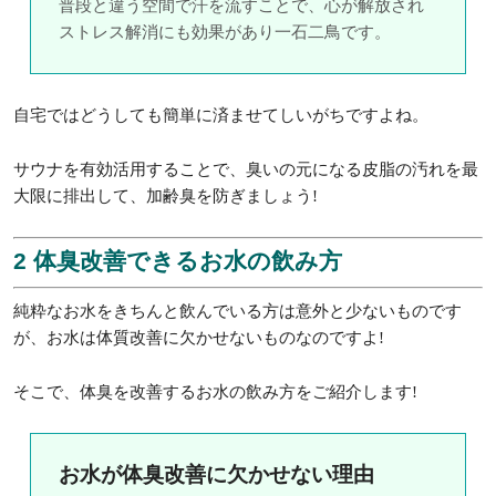
普段と違う空間で汗を流すことで、心が解放され
ストレス解消にも効果があり一石二鳥です。
自宅ではどうしても簡単に済ませてしいがちですよね。
サウナを有効活用することで、臭いの元になる皮脂の汚れを最
大限に排出して、加齢臭を防ぎましょう!
2 体臭改善できるお水の飲み方
純粋なお水をきちんと飲んでいる方は意外と少ないものです
が、お水は体質改善に欠かせないものなのですよ!
そこで、体臭を改善するお水の飲み方をご紹介します!
お水が体臭改善に欠かせない理由