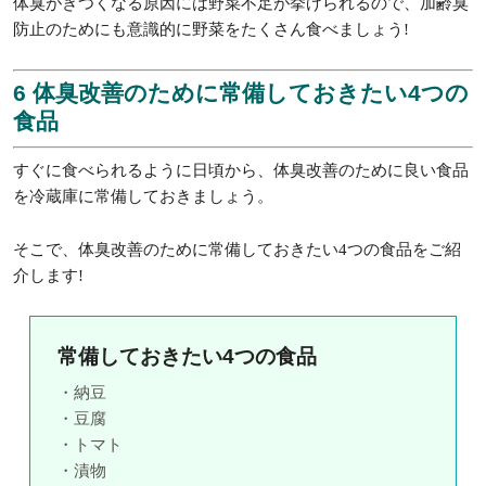
体臭がきつくなる原因には野菜不足が挙げられるので、加齢臭
防止のためにも意識的に野菜をたくさん食べましょう!
6 体臭改善のために常備しておきたい4つの
食品
すぐに食べられるように日頃から、体臭改善のために良い食品
を冷蔵庫に常備しておきましょう。
そこで、体臭改善のために常備しておきたい4つの食品をご紹
介します!
常備しておきたい4つの食品
・納豆
・豆腐
・トマト
・漬物