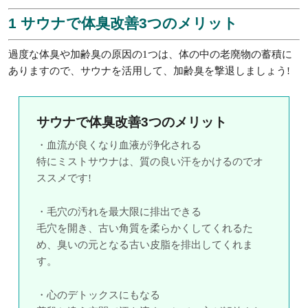
1 サウナで体臭改善3つのメリット
過度な体臭や加齢臭の原因の1つは、体の中の老廃物の蓄積に
ありますので、サウナを活用して、加齢臭を撃退しましょう!
サウナで体臭改善3つのメリット
・血流が良くなり血液が浄化される
特にミストサウナは、質の良い汗をかけるのでオ
ススメです!
・毛穴の汚れを最大限に排出できる
毛穴を開き、古い角質を柔らかくしてくれるた
め、臭いの元となる古い皮脂を排出してくれま
す。
・心のデトックスにもなる