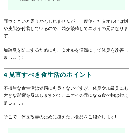
面倒くさいと思うかもしれませんが、一度使ったタオルには垢
や皮脂が付着しているので、菌が繁殖してニオイの元になりま
す。
加齢臭を防止するためにも、タオルを清潔にして体臭を改善し
ましょう!
4 見直すべき食生活のポイント
不摂生な食生活は健康にも良くないですが、体臭や加齢臭にも
大きな影響を及ぼしますので、ニオイの元になる食べ物は控え
ましょう。
そこで、体臭改善のために控えたい食品をご紹介します!