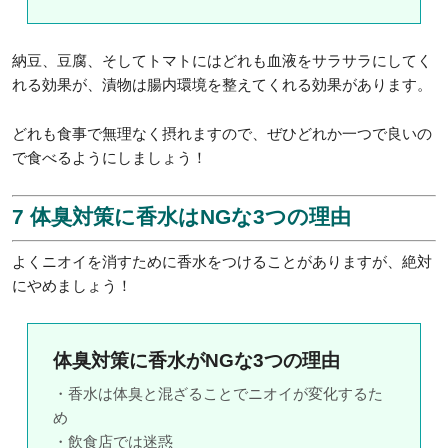
納豆、豆腐、そしてトマトにはどれも血液をサラサラにしてく
れる効果が、漬物は腸内環境を整えてくれる効果があります。
どれも食事で無理なく摂れますので、ぜひどれか一つで良いの
で食べるようにしましょう！
7 体臭対策に香水はNGな3つの理由
よくニオイを消すために香水をつけることがありますが、絶対
にやめましょう！
体臭対策に香水がNGな3つの理由
・香水は体臭と混ざることでニオイが変化するた
め
・飲食店では迷惑