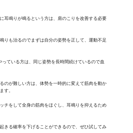
に耳鳴りが鳴るという方は、肩のこりを改善する必要
鳴りも治るのでまずは自分の姿勢を正して、運動不足
やっている方は、同じ姿勢を長時間続けているので血
るのが難しい方は、体勢を一時的に変えて筋肉を動か
ます。
ッチをして全身の筋肉をほぐし、耳鳴りを抑えるため
起きる確率を下げることができるので、ぜひ試してみ