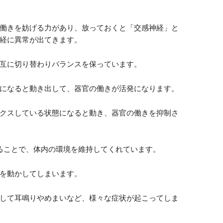
働きを妨げる力があり、放っておくと「交感神経」と
経に異常が出てきます。
互に切り替わりバランスを保っています。
になると動き出して、器官の働きが活発になります。
クスしている状態になると動き、器官の働きを抑制さ
ることで、体内の環境を維持してくれています。
を動かしてしまいます。
して耳鳴りやめまいなど、様々な症状が起こってしま