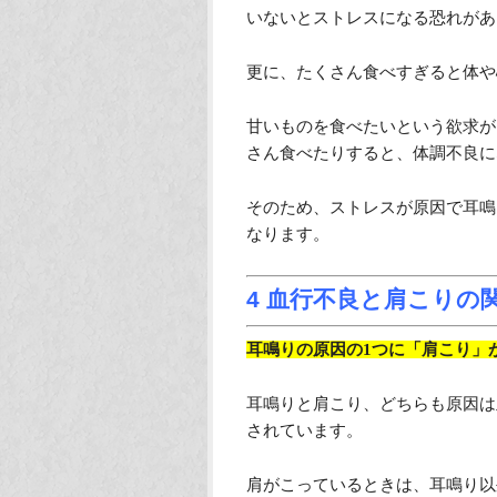
いないとストレスになる恐れがあ
更に、たくさん食べすぎると体や
甘いものを食べたいという欲求が
さん食べたりすると、体調不良に
そのため、ストレスが原因で耳鳴
なります。
4 血行不良と肩こりの
耳鳴りの原因の1つに「肩こり」
耳鳴りと肩こり、どちらも原因は
されています。
肩がこっているときは、耳鳴り以