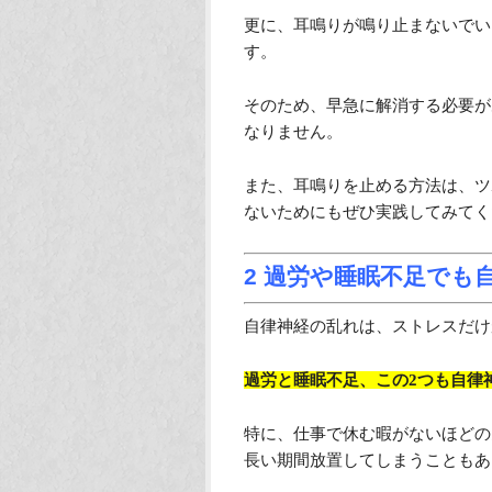
更に、耳鳴りが鳴り止まないでい
す。
そのため、早急に解消する必要が
なりません。
また、耳鳴りを止める方法は、ツ
ないためにもぜひ実践してみてく
2 過労や睡眠不足でも
自律神経の乱れは、ストレスだけ
過労と睡眠不足、この2つも自律
特に、仕事で休む暇がないほどの
長い期間放置してしまうこともあ