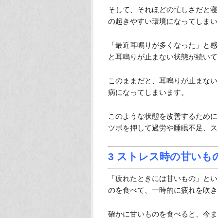
そして、それほどの忙しさだと寝
の起きやすい環境になってしまい
「最近耳鳴りが多くなった」と感
と耳鳴りが止まない状態が続いて
このままだと、耳鳴りが止まない
病になってしまいます。
このような状態を改善するために
ツボを押して過労や睡眠不足、ス
3 ストレス時の甘いも
「疲れたときには甘いもの」とい
のを食べて、一時的に疲れを吹き
確かに甘いものを食べると、今ま