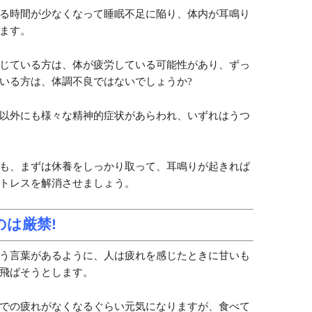
る時間が少なくなって睡眠不足に陥り、体内が耳鳴り
ます。
じている方は、体が疲労している可能性があり、ずっ
いる方は、体調不良ではないでしょうか?
以外にも様々な精神的症状があらわれ、いずれはうつ
も、まずは休養をしっかり取って、耳鳴りが起きれば
トレスを解消させましょう。
のは厳禁!
う言葉があるように、人は疲れを感じたときに甘いも
飛ばそうとします。
での疲れがなくなるぐらい元気になりますが、食べて