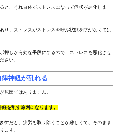
ると、それ自体がストレスになって症状が悪化しま
あり、ストレスがストレスを呼ぶ状態を防がなくては
ボ押しが有効な手段になるので、ストレスを悪化させ
ださい。
自律神経が乱れる
が原因ではありません。
神経を乱す原因になります。
多忙だと、疲労を取り除くことが難しくて、そのまま
ります。