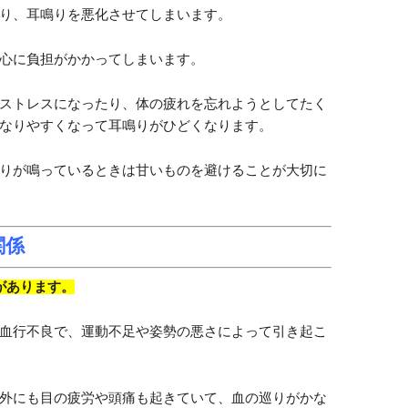
り、耳鳴りを悪化させてしまいます。
心に負担がかかってしまいます。
ストレスになったり、体の疲れを忘れようとしてたく
なりやすくなって耳鳴りがひどくなります。
りが鳴っているときは甘いものを避けることが大切に
関係
があります。
血行不良で、運動不足や姿勢の悪さによって引き起こ
外にも目の疲労や頭痛も起きていて、血の巡りがかな