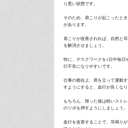
り悪い状態です。
そのため、肩こりが起こったとき
があります。
肩こりが改善されれば、自然と耳
を解消させましょう。
特に、デスクワークを1日中毎日
行不良になりやすいです。
仕事の都合上、席を立って運動す
すようにすると、血行が良くなり
もちろん、帰った後は軽いストレ
のツボを押すようにしましょう。
血行を改善することで、耳鳴りが