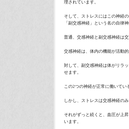
理されています。
そして、ストレスにはこの神経の
「副交感神経」という名の自律神
普通、交感神経と副交感神経は交
交感神経は、体内の機能が活動的
対して、副交感神経は体がリラッ
せます。
この2つの神経が正常に働いてい
しかし、ストレスは交感神経のみ
それがずっと続くと、血圧が上昇
います。