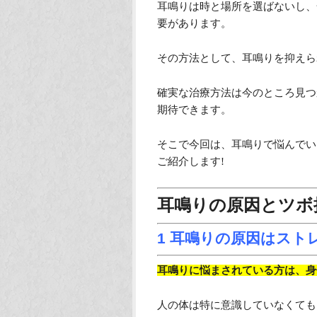
耳鳴りは時と場所を選ばないし、
要があります。
その方法として、耳鳴りを抑えら
確実な治療方法は今のところ見つ
期待できます。
そこで今回は、耳鳴りで悩んでい
ご紹介します!
耳鳴りの原因とツボ
1 耳鳴りの原因はストレ
耳鳴りに悩まされている方は、身
人の体は特に意識していなくても