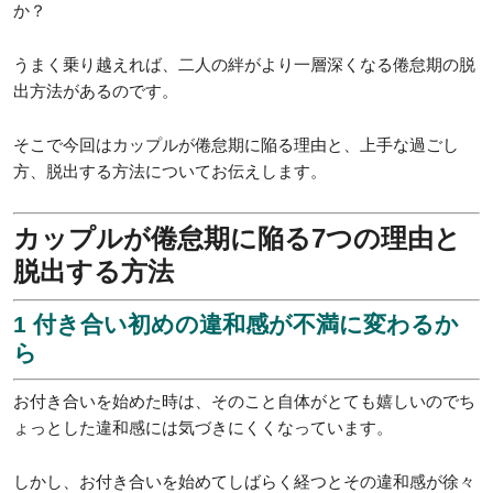
か？
うまく乗り越えれば、二人の絆がより一層深くなる倦怠期の脱
出方法があるのです。
そこで今回はカップルが倦怠期に陥る理由と、上手な過ごし
方、脱出する方法についてお伝えします。
カップルが倦怠期に陥る7つの理由と
脱出する方法
1 付き合い初めの違和感が不満に変わるか
ら
お付き合いを始めた時は、そのこと自体がとても嬉しいのでち
ょっとした違和感には気づきにくくなっています。
しかし、お付き合いを始めてしばらく経つとその違和感が徐々