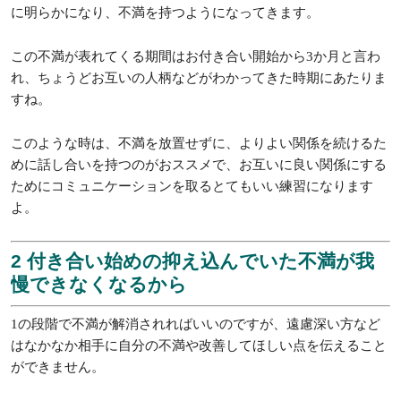
に明らかになり、不満を持つようになってきます。
この不満が表れてくる期間はお付き合い開始から3か月と言わ
れ、ちょうどお互いの人柄などがわかってきた時期にあたりま
すね。
このような時は、不満を放置せずに、よりよい関係を続けるた
めに話し合いを持つのがおススメで、お互いに良い関係にする
ためにコミュニケーションを取るとてもいい練習になります
よ。
2 付き合い始めの抑え込んでいた不満が我
慢できなくなるから
1の段階で不満が解消されればいいのですが、遠慮深い方など
はなかなか相手に自分の不満や改善してほしい点を伝えること
ができません。