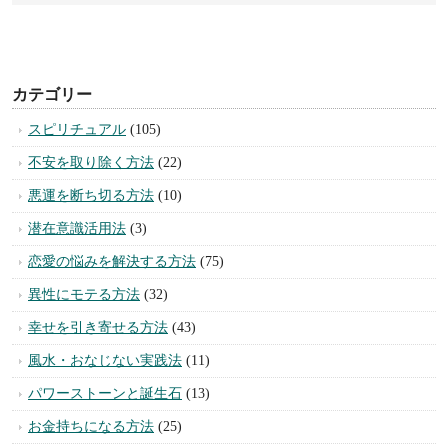
カテゴリー
スピリチュアル
(105)
不安を取り除く方法
(22)
悪運を断ち切る方法
(10)
潜在意識活用法
(3)
恋愛の悩みを解決する方法
(75)
異性にモテる方法
(32)
幸せを引き寄せる方法
(43)
風水・おなじない実践法
(11)
パワーストーンと誕生石
(13)
お金持ちになる方法
(25)