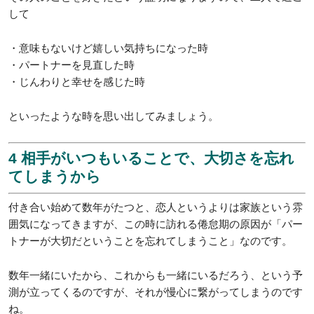
して
・意味もないけど嬉しい気持ちになった時
・パートナーを見直した時
・じんわりと幸せを感じた時
といったような時を思い出してみましょう。
4 相手がいつもいることで、大切さを忘れ
てしまうから
付き合い始めて数年がたつと、恋人というよりは家族という雰
囲気になってきますが、この時に訪れる倦怠期の原因が「パー
トナーが大切だということを忘れてしまうこと」なのです。
数年一緒にいたから、これからも一緒にいるだろう、という予
測が立ってくるのですが、それが慢心に繋がってしまうのです
ね。