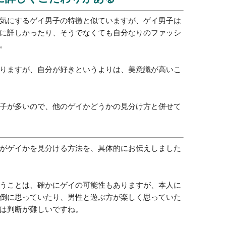
リティマイノリティですから、数は少ないのです。
対象を求めて、ゲイのコミュニティに参加するのは自
なったり、またセクシュアリティマイノリティの知り
たらゲイである可能性は高いと言えます。
ンに詳しくこだわりがある
気にするゲイ男子の特徴と似ていますが、ゲイ男子は
に詳しかったり、そうでなくても自分なりのファッシ
。
りますが、自分が好きというよりは、美意識が高いこ