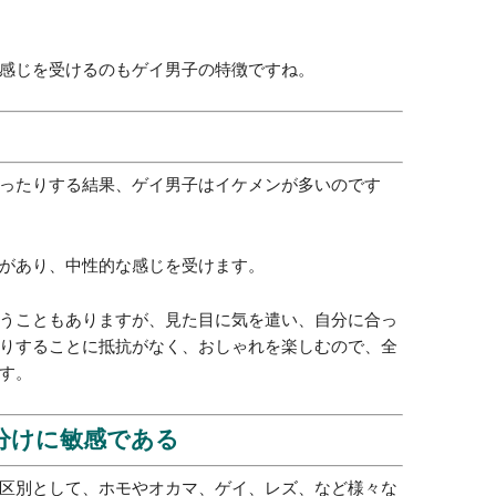
を気にする
徴があり、その特徴により、
断はできませんが、他の見分ける方法と併せて使える
感じを受けるのもゲイ男子の特徴ですね。
ったりする結果、ゲイ男子はイケメンが多いのです