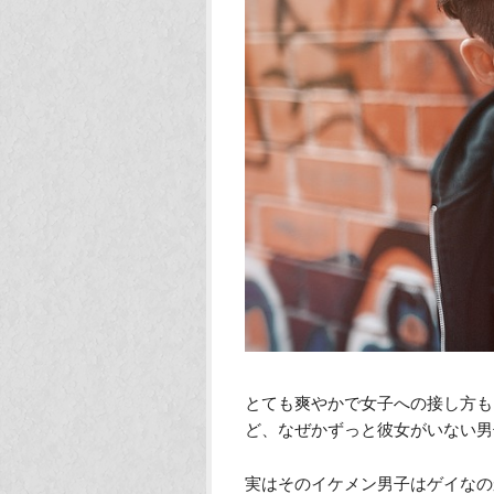
とても爽やかで女子への接し方も
ど、なぜかずっと彼女がいない男
実はそのイケメン男子はゲイなの