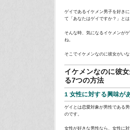
ゲイであるイケメン男子を好きに
て「あなたはゲイですか？」とは
そんな時、気になるイケメンがゲ
ね。
そこでイケメンなのに彼女がいな