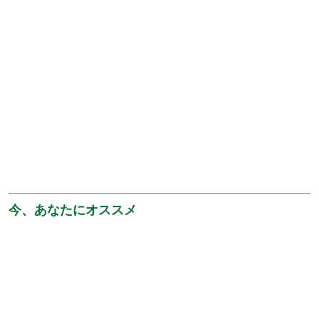
今、あなたにオススメ