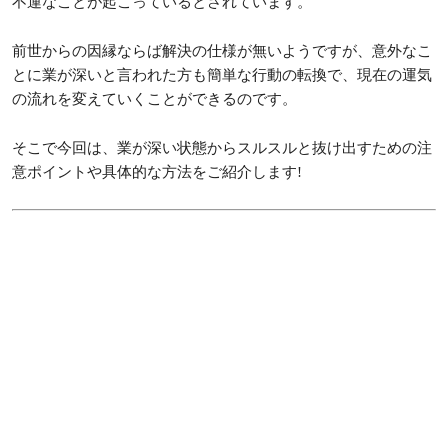
不運なことが起こっているとされています。
前世からの因縁ならば解決の仕様が無いようですが、意外なこ
とに業が深いと言われた方も簡単な行動の転換で、現在の運気
の流れを変えていくことができるのです。
そこで今回は、業が深い状態からスルスルと抜け出すための注
意ポイントや具体的な方法をご紹介します!