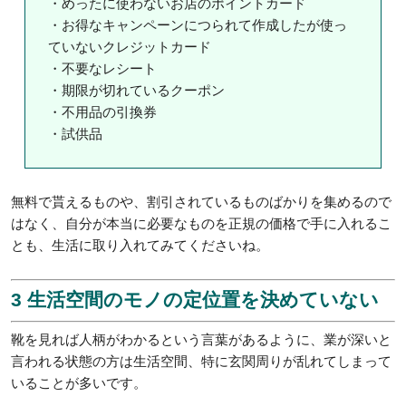
・めったに使わないお店のポイントカード
・お得なキャンペーンにつられて作成したが使っ
ていないクレジットカード
・不要なレシート
・期限が切れているクーポン
・不用品の引換券
・試供品
無料で貰えるものや、割引されているものばかりを集めるので
はなく、自分が本当に必要なものを正規の価格で手に入れるこ
とも、生活に取り入れてみてくださいね。
3 生活空間のモノの定位置を決めていない
靴を見れば人柄がわかるという言葉があるように、業が深いと
言われる状態の方は生活空間、特に玄関周りが乱れてしまって
いることが多いです。