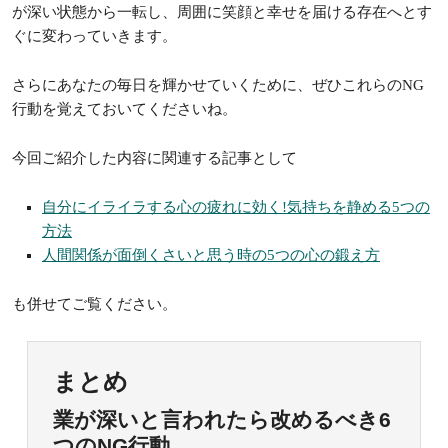
が深い状態から一転し、周囲に笑顔と幸せを届ける存在へとす
ぐに変わっていきます。
さらにあなたの毎日を輝かせていくために、ぜひこれらのNG
行動を覚えておいてくださいね。
今回ご紹介した内容に関連する記事として
自分にイライラする心の疲れに効く!気持ちを静める5つの
方法
人間関係が面倒くさいと思う時の5つの心の鍛え方
も併せてご覧ください。
まとめ
業が深いと言われたら改めるべき6
つのNG行動