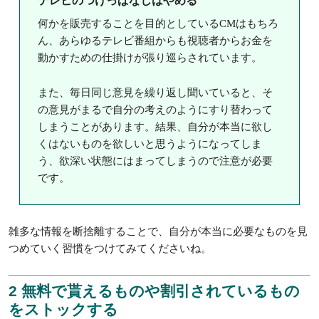
テレビのつけっぱなしはやめる
何かを販売することを目的としているCMはもちろ
ん、あらゆるテレビ番組からも視聴者からお金を
動かすための仕掛けが張り巡らされています。
また、毎日同じ意見を繰り返し聞いていると、そ
の意見がまるで自分の考えのようにすり替わって
しまうことがあります。結果、自分が本当に欲し
くはないものを欲しいと思うようになってしま
う、欲深い状態にはまってしまうので注意が必要
です。
雑多な情報を断捨離することで、自分が本当に必要なものを見
つめていく習慣をつけてみてくださいね。
2 無料で貰えるものや割引されているもの
をストックする