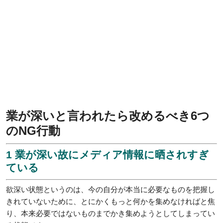
業が深いと言われたら改めるべき6つ
のNG行動
1 業が深い故にメディア情報に晒されすぎ
ている
欲深い状態というのは、今の自分が本当に必要なものを把握し
きれていないために、とにかくもっと何かを集めなければと焦
り、本来必要ではないものまでかき集めようとしてしまってい