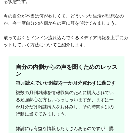
る状態です。
今の自分が本当は何が欲しくて、どういった生活が理想なの
か、今一度自分の内側からの声に耳を傾けてみましょう。
放っておくとドンドン流れ込んでくるメディア情報を上手にカ
ットしていく方法についてご紹介します。
自分の内側からの声を聞くためのレッス
ン
毎月読んでいた雑誌を一か月分買わずに過ごす
複数の月刊雑誌を情報収集のために購入されてい
る勉強熱心な方もいらっしゃいますが、まずは一
か月分だけ雑誌購入をお休みし、その時間を別の
行動に当ててみましょう。
雑誌には有益な情報もたくさんあるのですが、購