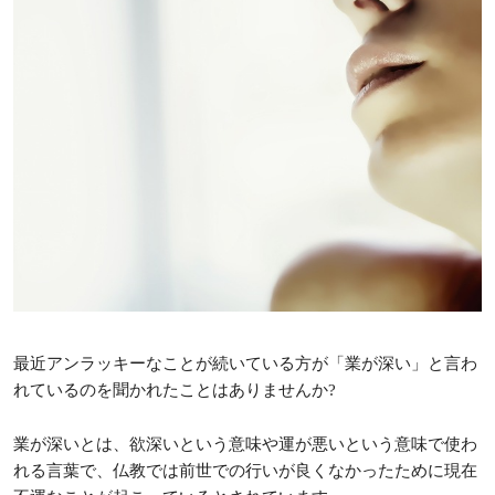
最近アンラッキーなことが続いている方が「業が深い」と言わ
れているのを聞かれたことはありませんか?
業が深いとは、欲深いという意味や運が悪いという意味で使わ
れる言葉で、仏教では前世での行いが良くなかったために現在