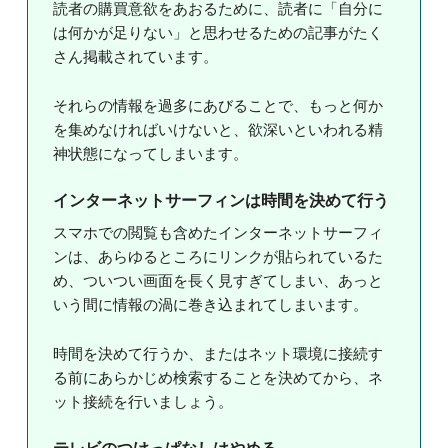
読者の購買意欲をあおるために、読者に「自分に
は何かが足りない」と思わせるための記事がたく
さん掲載されています。
それらの情報を過多にあびることで、もっと何か
を集めなければいけないと、欲深いといわれる精
神状態になってしまいます。
インターネットサーフィンは時間を決めて行う
スマホでの閲覧も含めたインターネットサーフィ
ンは、あらゆるところにリンクが貼られているた
め、ついつい画面を長く見すぎてしまい、あっと
いう間に情報の渦に巻き込まれてしまいます。
時間を決めて行うか、またはネット環境に接続す
る前にあらかじめ検索することを決めてから、ネ
ット接続を行いましょう。