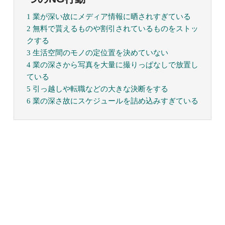
1 業が深い故にメディア情報に晒されすぎている
2 無料で貰えるものや割引されているものをストッ
クする
3 生活空間のモノの定位置を決めていない
4 業の深さから写真を大量に撮りっぱなしで放置し
ている
5 引っ越しや転職などの大きな決断をする
6 業の深さ故にスケジュールを詰め込みすぎている