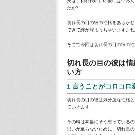
実は、切れ長の目の彼にはいろん
たか?
切れ長の目の彼の性格をあらかじ
できて絆が深まっちゃいますよね
そこで今回は切れ長の目の彼の性
切れ長の目の彼は情
い方
1 言うことがコロコロ
切れ長の目の彼は気分屋な性格と
ていきます。
その時は本当にそう思っているの
思いが至らないために、切れ長の