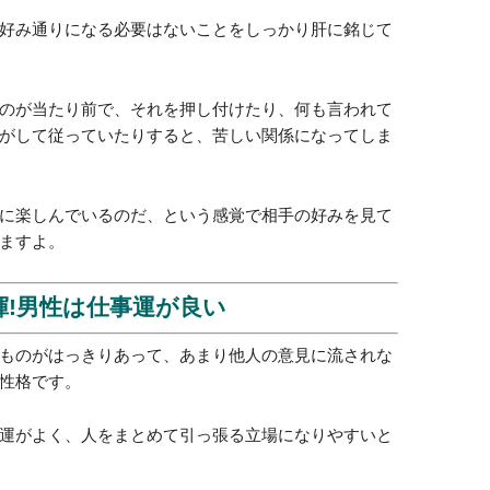
好み通りになる必要はないことをしっかり肝に銘じて
のが当たり前で、それを押し付けたり、何も言われて
がして従っていたりすると、苦しい関係になってしま
に楽しんでいるのだ、という感覚で相手の好みを見て
ますよ。
揮!男性は仕事運が良い
ものがはっきりあって、あまり他人の意見に流されな
性格です。
運がよく、人をまとめて引っ張る立場になりやすいと