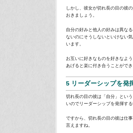
しかし、彼女が切れ長の目の彼の
おきましょう。
自分の好みと他人の好みは異なる
ないのにそうしないといけない気
います。
お互いに好きなものを好きなよう
あげると楽に付き合うことができ
5 リーダーシップを発
切れ長の目の彼は「自分」という
いのでリーダーシップを発揮する
ですから、切れ長の目の彼は仕事
言えますね。