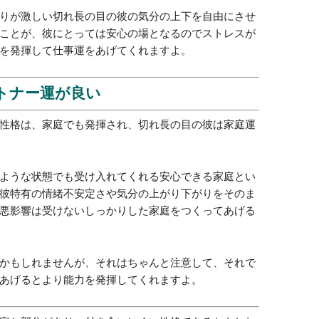
りが激しい切れ長の目の彼の気分の上下を自由にさせ
ことが、彼にとっては安心の場となるのでストレスが
を発揮して仕事運をあげてくれますよ。
ートナー運が良い
性格は、家庭でも発揮され、切れ長の目の彼は家庭運
ような状態でも受け入れてくれる安心できる家庭とい
彼特有の情緒不安定さや気分の上がり下がりをそのま
悪影響は受けないしっかりした家庭をつくってあげる
かもしれませんが、それはちゃんと注意して、それで
あげるとより能力を発揮してくれますよ。