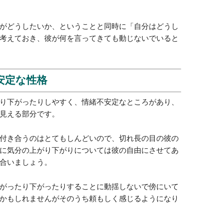
がどうしたいか、ということと同時に「自分はどうし
考えておき、彼が何を言ってきても動じないでいると
不安定な性格
り下がったりしやすく、情緒不安定なところがあり、
見える部分です。
付き合うのはとてもしんどいので、切れ長の目の彼の
に気分の上がり下がりについては彼の自由にさせてあ
合いましょう。
がったり下がったりすることに動揺しないで傍にいて
かもしれませんがそのうち頼もしく感じるようになり