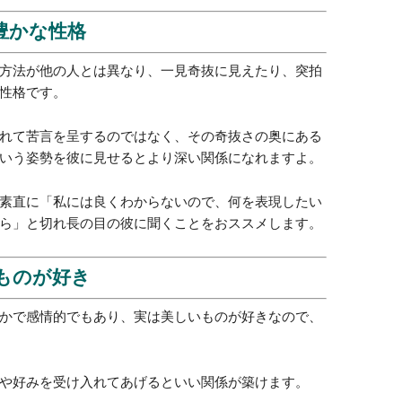
性豊かな性格
方法が他の人とは異なり、一見奇抜に見えたり、突拍
性格です。
れて苦言を呈するのではなく、その奇抜さの奥にある
いう姿勢を彼に見せるとより深い関係になれますよ。
素直に「私には良くわからないので、何を表現したい
ら」と切れ長の目の彼に聞くことをおススメします。
いものが好き
かで感情的でもあり、実は美しいものが好きなので、
や好みを受け入れてあげるといい関係が築けます。