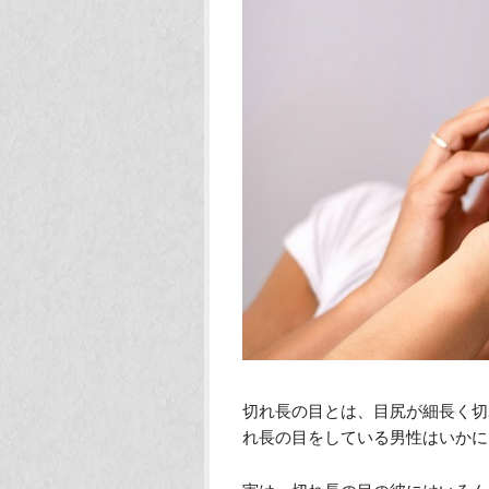
切れ長の目とは、目尻が細長く切
れ長の目をしている男性はいかに