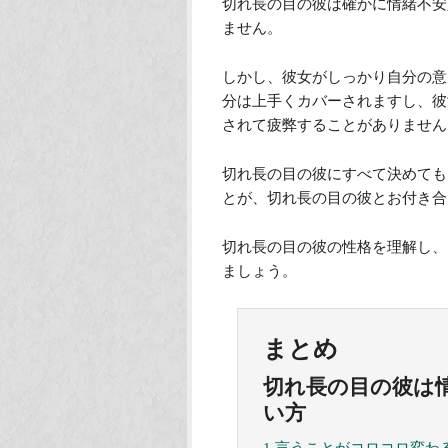
切れ長の目の彼は確かに情緒不安
ません。
しかし、彼女がしっかり自分の意
分は上手くカバーされますし、彼
されて疲弊することがありません
切れ長の目の彼にすべて決めても
とが、切れ長の目の彼とお付き合
切れ長の目の彼の性格を理解し、
ましょう。
まとめ
切れ長の目の彼は
い方
1 言うことがコロコロ変わ