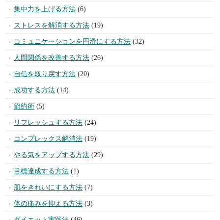
集中力を上げる方法
(6)
ストレスを解消する方法
(19)
コミュニケーションを円滑にする方法
(32)
人間関係を改善する方法
(26)
自信を取り戻す方法
(20)
成功する方法
(14)
節約術
(5)
リフレッシュする方法
(24)
コンプレックス解消法
(19)
やる気をアップする方法
(29)
目標達成する方法
(1)
肌をきれいにする方法
(7)
体の痛みを抑える方法
(3)
ダイエット実践法
(46)