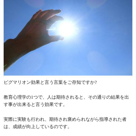
ピグマリオン効果と言う言葉をご存知ですか?
教育心理学の1つで、人は期待されると、その通りの結果を出
す事が出来ると言う効果です。
実際に実験も行われ、期待され褒められながら指導された者
は、成績が向上しているのです。