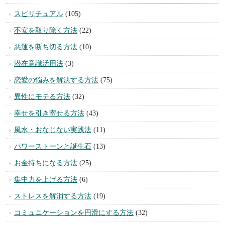
スピリチュアル
(105)
不安を取り除く方法
(22)
悪運を断ち切る方法
(10)
潜在意識活用法
(3)
恋愛の悩みを解決する方法
(75)
異性にモテる方法
(32)
幸せを引き寄せる方法
(43)
風水・おなじない実践法
(11)
パワーストーンと誕生石
(13)
お金持ちになる方法
(25)
集中力を上げる方法
(6)
ストレスを解消する方法
(19)
コミュニケーションを円滑にする方法
(32)