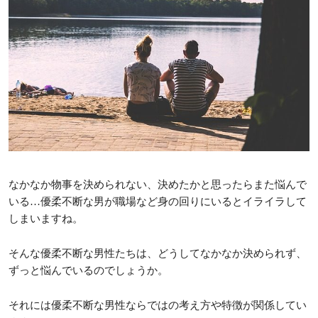
なかなか物事を決められない、決めたかと思ったらまた悩んで
いる…優柔不断な男が職場など身の回りにいるとイライラして
しまいますね。
そんな優柔不断な男性たちは、どうしてなかなか決められず、
ずっと悩んでいるのでしょうか。
それには優柔不断な男性ならではの考え方や特徴が関係してい