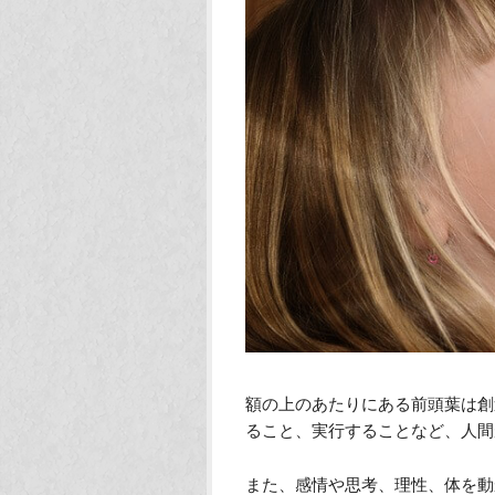
額の上のあたりにある前頭葉は創
ること、実行することなど、人間
また、感情や思考、理性、体を動