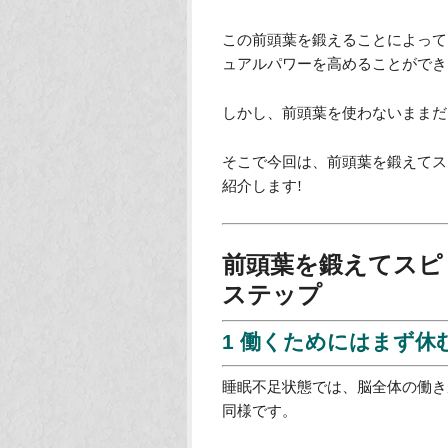
この前頭葉を鍛えることによって
ュアルパワーを高めることができ
しかし、前頭葉を使わないままだ
そこで今回は、前頭葉を鍛えてス
紹介します!