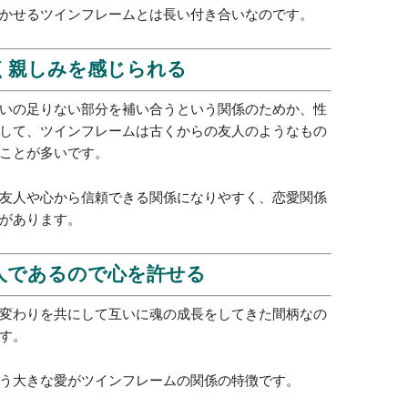
してきたので懐かしい感覚がある
成長のために助け合っているので、心と心の結びつき
です。
同じツインフレームと一緒に転生するわけではありま
となく人生を終わることもあります。
かせるツインフレームとは長い付き合いなのです。
く親しみを感じられる
いの足りない部分を補い合うという関係のためか、性
して、ツインフレームは古くからの友人のようなもの