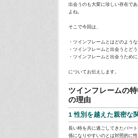
出会うのも大変に珍しい存在であ
よね。
そこで今回は、
・ツインフレームとはどのような
・ツインフレームと出会うとどう
・ツインフレームと出会うために
についてお伝えします。