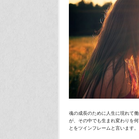
魂の成長のために人生に現れて働
が、その中でも生まれ変わりを何
とをツインフレームと言います。