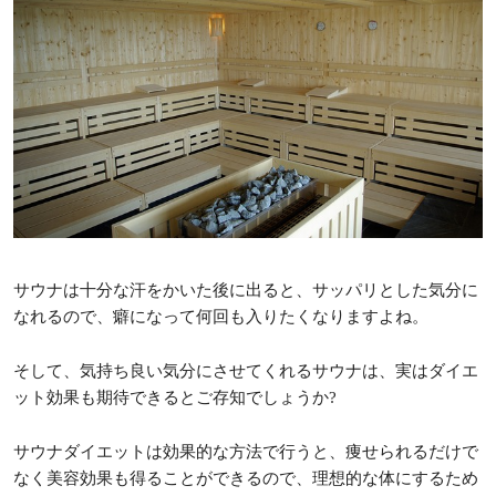
サウナは十分な汗をかいた後に出ると、サッパリとした気分に
なれるので、癖になって何回も入りたくなりますよね。
そして、気持ち良い気分にさせてくれるサウナは、実はダイエ
ット効果も期待できるとご存知でしょうか?
サウナダイエットは効果的な方法で行うと、痩せられるだけで
なく美容効果も得ることができるので、理想的な体にするため