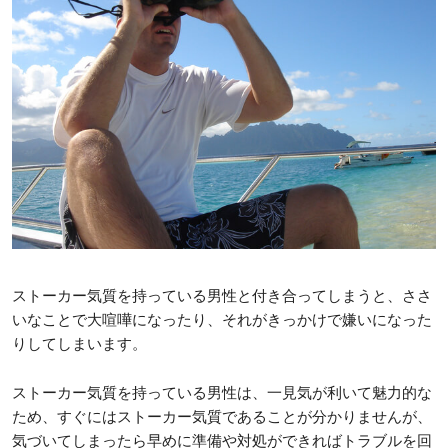
ストーカー気質を持っている男性と付き合ってしまうと、ささ
いなことで大喧嘩になったり、それがきっかけで嫌いになった
りしてしまいます。
ストーカー気質を持っている男性は、一見気が利いて魅力的な
ため、すぐにはストーカー気質であることが分かりませんが、
気づいてしまったら早めに準備や対処ができればトラブルを回