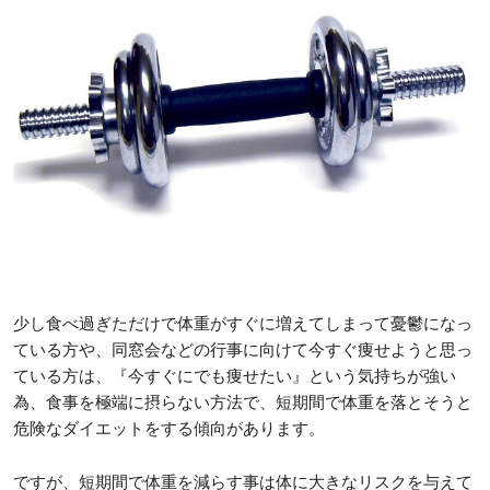
少し食べ過ぎただけで体重がすぐに増えてしまって憂鬱になっ
ている方や、同窓会などの行事に向けて今すぐ痩せようと思っ
ている方は、『今すぐにでも痩せたい』という気持ちが強い
為、食事を極端に摂らない方法で、短期間で体重を落とそうと
危険なダイエットをする傾向があります。
ですが、短期間で体重を減らす事は体に大きなリスクを与えて