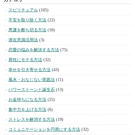
スピリチュアル
(105)
不安を取り除く方法
(22)
悪運を断ち切る方法
(10)
潜在意識活用法
(3)
恋愛の悩みを解決する方法
(75)
異性にモテる方法
(32)
幸せを引き寄せる方法
(43)
風水・おなじない実践法
(11)
パワーストーンと誕生石
(13)
お金持ちになる方法
(25)
集中力を上げる方法
(6)
ストレスを解消する方法
(19)
コミュニケーションを円滑にする方法
(32)