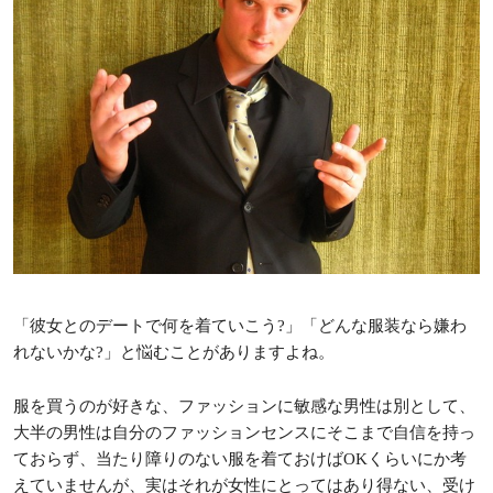
「彼女とのデートで何を着ていこう?」「どんな服装なら嫌わ
れないかな?」と悩むことがありますよね。
服を買うのが好きな、ファッションに敏感な男性は別として、
大半の男性は自分のファッションセンスにそこまで自信を持っ
ておらず、当たり障りのない服を着ておけばOKくらいにか考
えていませんが、実はそれが女性にとってはあり得ない、受け