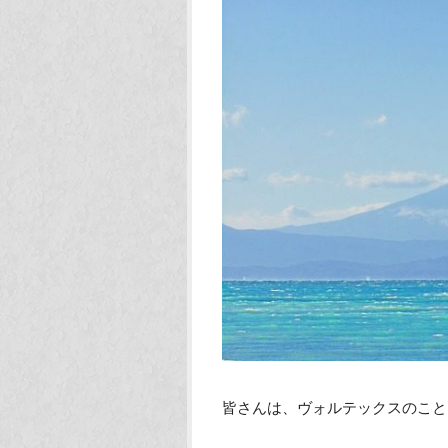
皆さんは、ヴォルテックスのこと