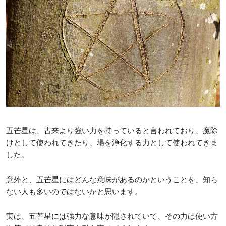
五芒星は、古来より強い力を持っていると言われており、魔除
けとして使われてきたり、場を浄化する力として使われてきま
した。
意外と、五芒星にはどんな意味があるのかということを、知ら
ない人も多いのではないかと思います。
実は、五芒星には強力な意味が隠されていて、その力は使い方