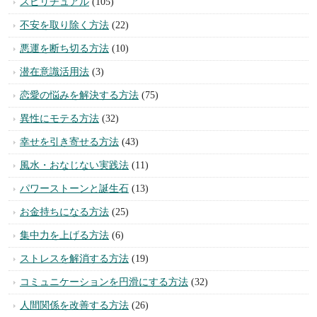
カテゴリー