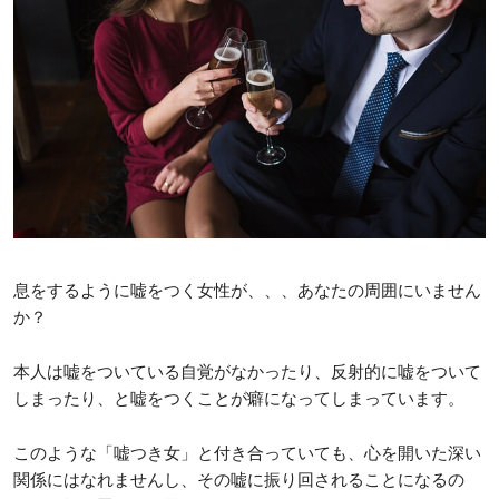
息をするように嘘をつく女性が、、、あなたの周囲にいません
か？
本人は嘘をついている自覚がなかったり、反射的に嘘をついて
しまったり、と嘘をつくことが癖になってしまっています。
このような「嘘つき女」と付き合っていても、心を開いた深い
関係にはなれませんし、その嘘に振り回されることになるの