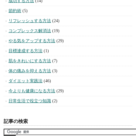
成功する方法
(14)
節約術
(5)
リフレッシュする方法
(24)
コンプレックス解消法
(19)
やる気をアップする方法
(29)
目標達成する方法
(1)
肌をきれいにする方法
(7)
体の痛みを抑える方法
(3)
ダイエット実践法
(46)
今よりも健康になる方法
(29)
日常生活で役立つ知識
(2)
記事の検索