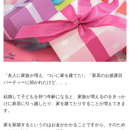
「友人に家族が増え、ついに家を建てた!」「新居のお披露目
パーティーに招かれたけど、、」
結婚して子どもを持つ年齢になると、家族が増えるのをきっか
けに新居に引っ越したり、家を建てたりすることが増えてきま
す。
家を新築するというのはお金がかかることですから、そのため