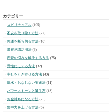
カテゴリー
スピリチュアル
(105)
不安を取り除く方法
(22)
悪運を断ち切る方法
(10)
潜在意識活用法
(3)
恋愛の悩みを解決する方法
(75)
異性にモテる方法
(32)
幸せを引き寄せる方法
(43)
風水・おなじない実践法
(11)
パワーストーンと誕生石
(13)
お金持ちになる方法
(25)
集中力を上げる方法
(6)