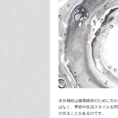
水分補給は健康維持のために欠か
はなく、季節や生活スタイルを問
が出ることがあるのです。