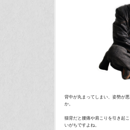
背中が丸まってしまい、姿勢が悪
か。
猫背だと腰痛や肩こりを引き起こ
いがちですよね。