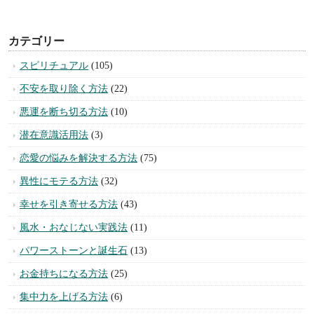
カテゴリー
スピリチュアル
(105)
不安を取り除く方法
(22)
悪運を断ち切る方法
(10)
潜在意識活用法
(3)
恋愛の悩みを解決する方法
(75)
異性にモテる方法
(32)
幸せを引き寄せる方法
(43)
風水・おなじない実践法
(11)
パワーストーンと誕生石
(13)
お金持ちになる方法
(25)
集中力を上げる方法
(6)