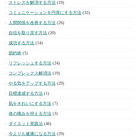
ストレスを解消する方法
(19)
コミュニケーションを円滑にする方法
(32)
人間関係を改善する方法
(26)
自信を取り戻す方法
(20)
成功する方法
(14)
節約術
(5)
リフレッシュする方法
(24)
コンプレックス解消法
(19)
やる気をアップする方法
(29)
目標達成する方法
(1)
肌をきれいにする方法
(7)
体の痛みを抑える方法
(3)
ダイエット実践法
(46)
今よりも健康になる方法
(29)