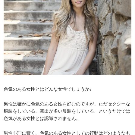
色気のある女性とはどんな女性でしょうか?
男性は確かに色気のある女性を好むのですが、ただセクシーな
服装をしている、露出が多い服装をしている、というだけでは
色気がある女性とは認識されません。
男性心理に響く、色気のある女性としての行動はどのようなも