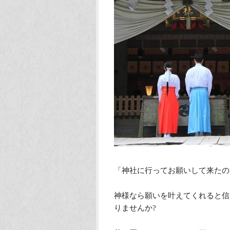
「神社に行ってお願いして来たの
神様なら願いを叶えてくれると信
りませんか?