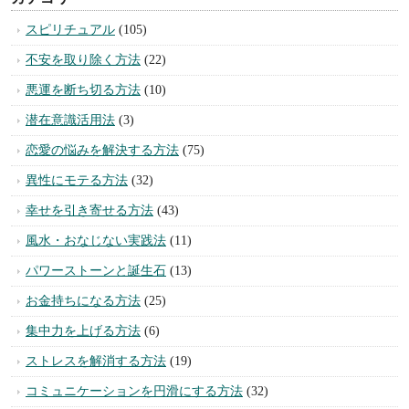
スピリチュアル
(105)
不安を取り除く方法
(22)
悪運を断ち切る方法
(10)
潜在意識活用法
(3)
恋愛の悩みを解決する方法
(75)
異性にモテる方法
(32)
幸せを引き寄せる方法
(43)
風水・おなじない実践法
(11)
パワーストーンと誕生石
(13)
お金持ちになる方法
(25)
集中力を上げる方法
(6)
ストレスを解消する方法
(19)
コミュニケーションを円滑にする方法
(32)