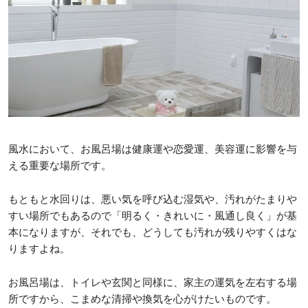
風水において、お風呂場は健康運や恋愛運、美容運に影響を与
える重要な場所です。
もともと水回りは、悪い気を呼び込む湿気や、汚れがたまりや
すい場所でもあるので「明るく・きれいに・風通し良く」が基
本になりますが、それでも、どうしても汚れが残りやすくはな
りますよね。
お風呂場は、トイレや玄関と同様に、家主の運気を左右する場
所ですから、こまめな清掃や換気を心がけたいものです。