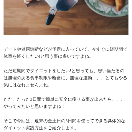
デートや健康診断などが予定に入っていて、今すぐに短期間で
体重を軽くしたい!と思う事は多いですよね。
ただ短期間でダイエットをしたい!と思っても、思い当たるの
は無理のある食事制限や断食に、無理な運動、、、とてもやる
気にはなれませんよね。
ただ、たった3日間で簡単に安全に痩せる事が出来たら、、、
やってみたいと思いますよね！
そこで今回は、週末の金土日の3日間を使ってできる具体的な
ダイエット実践方法をご紹介します。