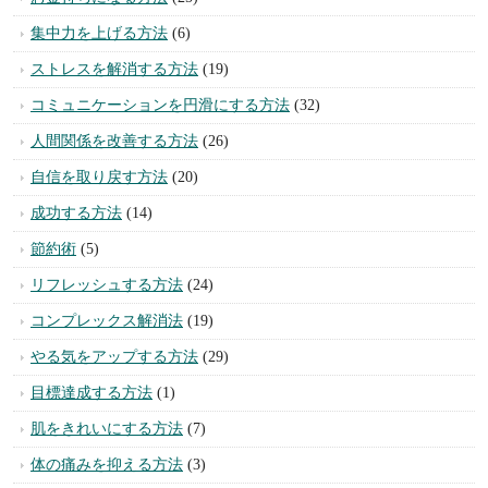
今、あなたにオススメ