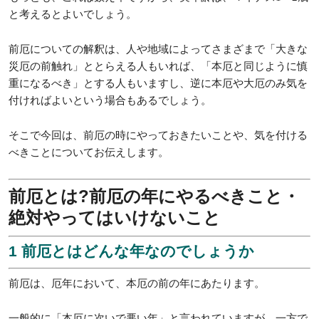
と考えるとよいでしょう。
前厄についての解釈は、人や地域によってさまざまで「大きな
災厄の前触れ」ととらえる人もいれば、「本厄と同じように慎
重になるべき」とする人もいますし、逆に本厄や大厄のみ気を
付ければよいという場合もあるでしょう。
そこで今回は、前厄の時にやっておきたいことや、気を付ける
べきことについてお伝えします。