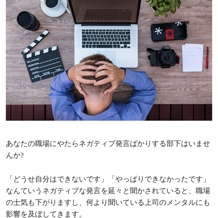
あなたの職場にやたらネガティブ発言ばかりする部下はいませ
んか?
「どうせ自分はできないです」「やっぱりできなかったです」
なんていうネガティブな発言を延々と聞かされていると、職場
の士気も下がりますし、何より聞いている上司のメンタルにも
影響を及ぼしてきます。