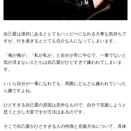
自己愛は適切にあるととてもハッピーになれる大事な気持ちで
すが、行き過ぎるととても厄介な人になってしまいます。
「俺が俺が」「私が私が」と自分が常に中心で、一番でないと
気が済まない人たちは自己愛がひどすぎて嫌われてしまいま
す。
いくら自分が一番になれても、周囲にどんどん嫌われていった
ら嫌ですよね。
ひどすぎる自己愛の原因は意外なもので、自分で克服しようと
思うと少し大変ですが方法はあるのです。
そこで自己愛がひどすぎる人の特徴と克服方法について、具体