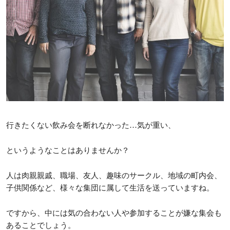
行きたくない飲み会を断れなかった…気が重い、
というようなことはありませんか？
人は肉親親戚、職場、友人、趣味のサークル、地域の町内会、
子供関係など、様々な集団に属して生活を送っていますね。
ですから、中には気の合わない人や参加することが嫌な集会も
あることでしょう。