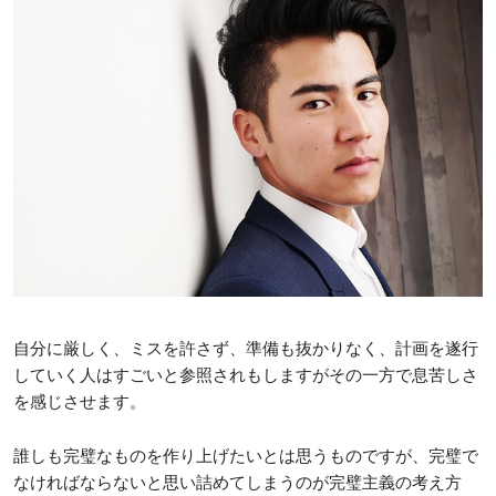
自分に厳しく、ミスを許さず、準備も抜かりなく、計画を遂行
していく人はすごいと参照されもしますがその一方で息苦しさ
を感じさせます。
誰しも完璧なものを作り上げたいとは思うものですが、完璧で
なければならないと思い詰めてしまうのが完璧主義の考え方