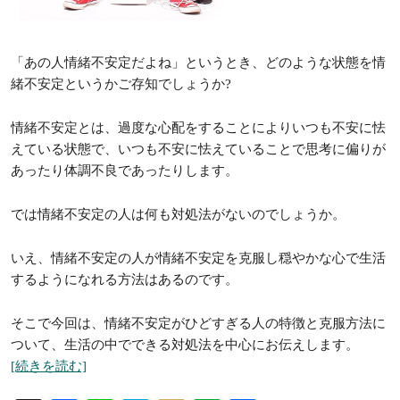
「あの人情緒不安定だよね」というとき、どのような状態を情
緒不安定というかご存知でしょうか?
情緒不安定とは、過度な心配をすることによりいつも不安に怯
えている状態で、いつも不安に怯えていることで思考に偏りが
あったり体調不良であったりします。
では情緒不安定の人は何も対処法がないのでしょうか。
いえ、情緒不安定の人が情緒不安定を克服し穏やかな心で生活
するようになれる方法はあるのです。
そこで今回は、情緒不安定がひどすぎる人の特徴と克服方法に
ついて、生活の中でできる対処法を中心にお伝えします。
[続きを読む]