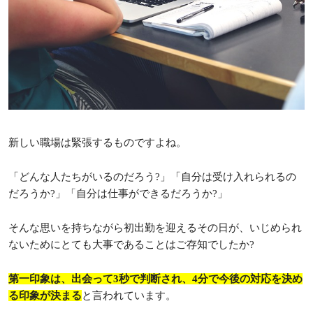
新しい職場は緊張するものですよね。
「どんな人たちがいるのだろう?」「自分は受け入れられるの
だろうか?」「自分は仕事ができるだろうか?」
そんな思いを持ちながら初出勤を迎えるその日が、いじめられ
ないためにとても大事であることはご存知でしたか?
第一印象は、出会って3秒で判断され、4分で今後の対応を決め
る印象が決まる
と言われています。