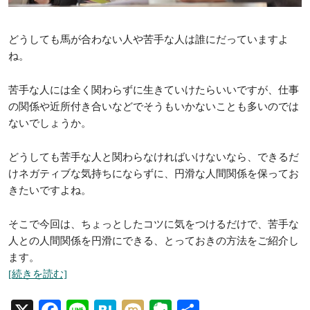
どうしても馬が合わない人や苦手な人は誰にだっていますよ
ね。
苦手な人には全く関わらずに生きていけたらいいですが、仕事
の関係や近所付き合いなどでそうもいかないことも多いのでは
ないでしょうか。
どうしても苦手な人と関わらなければいけないなら、できるだ
けネガティブな気持ちにならずに、円滑な人間関係を保ってお
きたいですよね。
そこで今回は、ちょっとしたコツに気をつけるだけで、苦手な
人との人間関係を円滑にできる、とっておきの方法をご紹介し
ます。
[続きを読む]