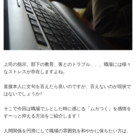
上司の指示、部下の教育、客とのトラブル、、、職場には様々
なストレスが存在しますよね。
直接本人に文句を言えたら良いのですが、言えないのが現状で
はないでしょうか?
そこで今回は職場でふとした時に感じる「ムカつく」を感情を
すーっと抑える方法をご紹介します！
人間関係を円滑にして職場の雰囲気を和やかに保ちたい方は、