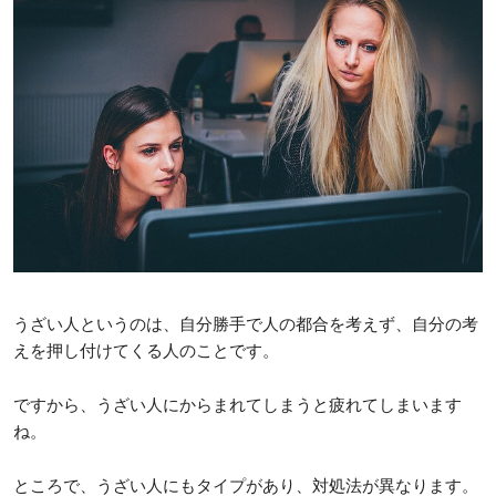
うざい人というのは、自分勝手で人の都合を考えず、自分の考
えを押し付けてくる人のことです。
ですから、うざい人にからまれてしまうと疲れてしまいます
ね。
ところで、うざい人にもタイプがあり、対処法が異なります。