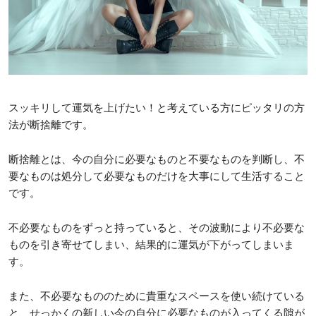
スッキリして運気を上げたい！と考えている方にピッタリの方
法が断捨離です。
断捨離とは、今の自分に必要なものと不要なものを判断し、不
要なものは処分して必要なものだけを大事にして生活すること
です。
不必要なものをずっと持っていると、その波動により不必要な
ものを引き寄せてしまい、結果的に運気が下がってしまいま
す。
また、不必要なもののために貴重なスペースを使い続けている
と、せっかくの新しい今の自分に必要なものが入ってくる隙が