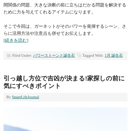
間関係の問題、大きな決断の前に立ちはだかる問題を解決する
ために力を与えてくれるアイテムになります。
そこで今回は、ガーネットがそのパワーを発揮するシーン、さ
らに活用方法や注意点も併せてお伝えします。
[続きを読む]
Filed Under:
パワーストーンと誕生石
Tagged With:
1月 誕生石
引っ越し方位で吉凶が決まる!家探しの前に
気にすべきポイント
By
SmartLifeJournal