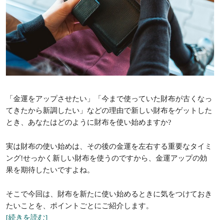
「金運をアップさせたい」「今まで使っていた財布が古くなっ
てきたから新調したい」などの理由で新しい財布をゲットした
とき、あなたはどのように財布を使い始めますか?
実は財布の使い始めは、その後の金運を左右する重要なタイミ
ング!せっかく新しい財布を使うのですから、金運アップの効
果を期待したいですよね。
そこで今回は、財布を新たに使い始めるときに気をつけておき
たいことを、ポイントごとにご紹介します。
[続きを読む]