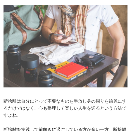
断捨離は自分にとって不要なものを手放し身の周りを綺麗にす
るだけではなく、心も整理して楽しい人生を送るという方法で
すよね。
断捨離を実践して前向きに過ごしている方が多い一方、断捨離