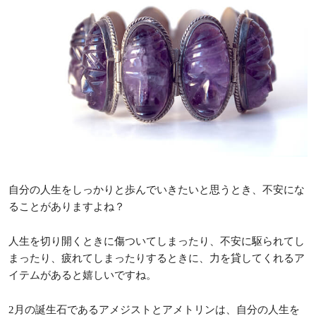
自分の人生をしっかりと歩んでいきたいと思うとき、不安にな
ることがありますよね？
人生を切り開くときに傷ついてしまったり、不安に駆られてし
まったり、疲れてしまったりするときに、力を貸してくれるア
イテムがあると嬉しいですね。
2月の誕生石であるアメジストとアメトリンは、自分の人生を