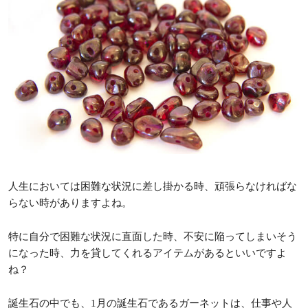
人生においては困難な状況に差し掛かる時、頑張らなければな
らない時がありますよね。
特に自分で困難な状況に直面した時、不安に陥ってしまいそう
になった時、力を貸してくれるアイテムがあるといいですよ
ね？
誕生石の中でも、1月の誕生石であるガーネットは、仕事や人