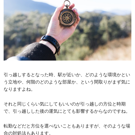
引っ越しするとなった時、駅が近いか、どのような環境かとい
う立地や、何階のどのような部屋か、という間取りがまず気に
なりますよね。
それと同じくらい気にしてもいいのが引っ越しの方位と時期
で、引っ越しした後の運気にとても影響するからなのですね。
転勤などだと方位を選べないこともありますが、そのような場
合の対処法もあります。