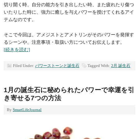
切り開く時、自分の能力を引き出したい時、また疲れたり傷つ
いたりした時に、強力に癒しを与えパワーを授けてくれるアイ
テムなのです。
そこで今回は、アメジストとアメトリンがそのパワーを発揮す
るシーンや、注意事項・取扱い方についてお伝えします。
[続きを読む]
Filed Under:
パワーストーンと誕生石
Tagged With:
2月 誕生石
1月の誕生石に秘められたパワーで幸運を引
き寄せる7つの方法
By
SmartLifeJournal