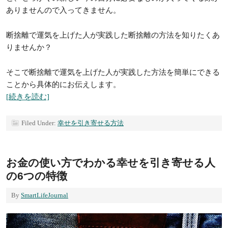
ありませんので入ってきません。
断捨離で運気を上げた人が実践した断捨離の方法を知りたくあ
りませんか？
そこで断捨離で運気を上げた人が実践した方法を簡単にできる
ことから具体的にお伝えします。
[続きを読む]
Filed Under:
幸せを引き寄せる方法
お金の使い方でわかる幸せを引き寄せる人
の6つの特徴
By
SmartLifeJournal